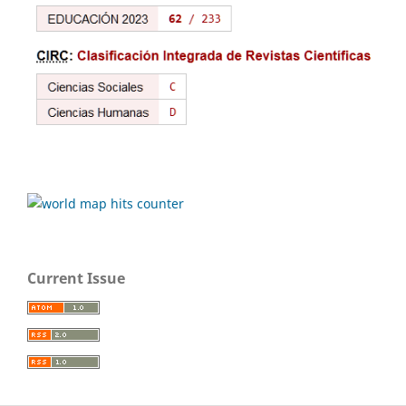
Current Issue