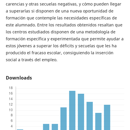
carencias y otras secuelas negativas, y cómo pueden llegar
a superarlas si disponen de una nueva oportunidad de
formación que contemple las necesidades específicas de
este alumnado. Entre los resultados obtenidos resaltan que
los centros estudiados disponen de una metodología de
formación específica y experimentada que permite ayudar a
estos jóvenes a superar los déficits y secuelas que les ha
producido el fracaso escolar, consiguiendo la inserción
social a través del empleo.
Downloads