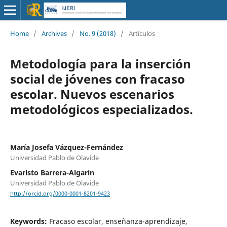
Home
/
Archives
/
No. 9 (2018)
/
Artículos
Metodología para la inserción
social de jóvenes con fracaso
escolar. Nuevos escenarios
metodológicos especializados.
María Josefa Vázquez-Fernández
Universidad Pablo de Olavide
Evaristo Barrera-Algarín
Universidad Pablo de Olavide
http://orcid.org/0000-0001-8201-9423
Keywords:
Fracaso escolar, enseñanza-aprendizaje,