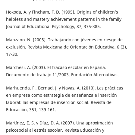
Hokoda, A. y Fincham, F. D. (1995). Origins of children’s
helpless and mastery achievement patterns in the family.
Journal of Educational Psychology, 87, 375-385.
Manzano, N. (2005). Trabajando con jóvenes en riesgo de
exclusión. Revista Mexicana de Orientación Educativa, 6 (3),
17-30.
Marchesi, A. (2003). El fracaso escolar en España.
Documento de trabajo 11/2003. Fundación Alternativas.
Marhuenda, F., Bernad, J. y Navas, A. (2010). Las prácticas
en empresa como estrategia de enseñanza e inserción
laboral: las empresas de inserción social. Revista de
Educación, 351, 139-161.
Martínez, E. S. y Díaz, D. A. (2007). Una aproximación
psicosocial al estrés escolar. Revista Educación y