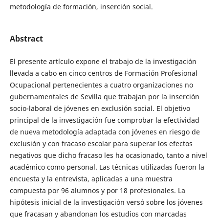
metodología de formación, inserción social.
Abstract
El presente artículo expone el trabajo de la investigación
llevada a cabo en cinco centros de Formación Profesional
Ocupacional pertenecientes a cuatro organizaciones no
gubernamentales de Sevilla que trabajan por la inserción
socio-laboral de jóvenes en exclusión social. El objetivo
principal de la investigación fue comprobar la efectividad
de nueva metodología adaptada con jóvenes en riesgo de
exclusión y con fracaso escolar para superar los efectos
negativos que dicho fracaso les ha ocasionado, tanto a nivel
académico como personal. Las técnicas utilizadas fueron la
encuesta y la entrevista, aplicadas a una muestra
compuesta por 96 alumnos y por 18 profesionales. La
hipótesis inicial de la investigación versó sobre los jóvenes
que fracasan y abandonan los estudios con marcadas