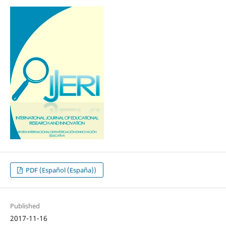
PDF (Español (España))
Published
2017-11-16