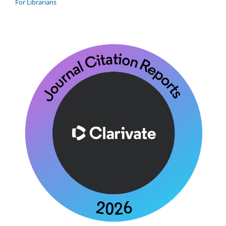
For Librarians