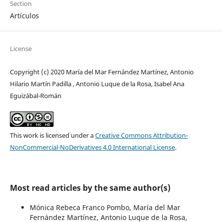
Section
Artículos
License
Copyright (c) 2020 María del Mar Fernández Martínez, Antonio
Hilario Martín Padilla , Antonio Luque de la Rosa, Isabel Ana
Eguizábal-Román
This work is licensed under a
Creative Commons Attribution-
NonCommercial-NoDerivatives 4.0 International License
.
Most read articles by the same author(s)
Mónica Rebeca Franco Pombo, María del Mar
Fernández Martínez, Antonio Luque de la Rosa,