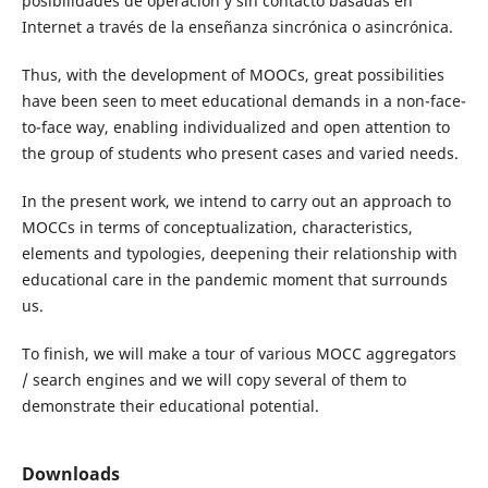
posibilidades de operación y sin contacto basadas en
Internet a través de la enseñanza sincrónica o asincrónica.
Thus, with the development of MOOCs, great possibilities
have been seen to meet educational demands in a non-face-
to-face way, enabling individualized and open attention to
the group of students who present cases and varied needs.
In the present work, we intend to carry out an approach to
MOCCs in terms of conceptualization, characteristics,
elements and typologies, deepening their relationship with
educational care in the pandemic moment that surrounds
us.
To finish, we will make a tour of various MOCC aggregators
/ search engines and we will copy several of them to
demonstrate their educational potential.
Downloads