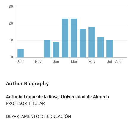
Author Biography
Antonio Luque de la Rosa,
Universidad de Almería
PROFESOR TITULAR
DEPARTAMENTO DE EDUCACIÓN