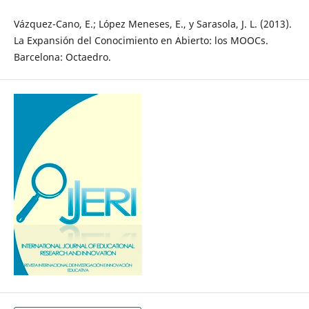
Vázquez-Cano, E.; López Meneses, E., y Sarasola, J. L. (2013).
La Expansión del Conocimiento en Abierto: los MOOCs.
Barcelona: Octaedro.