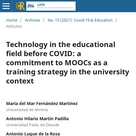
Home
/
Archives
/
No. 15 (2021): Covid-19 & Education
/
Artículos
Technology in the educational
field before COVID: a
commitment to MOOCs as a
training strategy in the university
context
María del Mar Fernández Martínez
Universidad de Almería
Antonio Hilario Martín Padilla
Universidad Pablo de Olavide
Antonio Luque de la Rosa