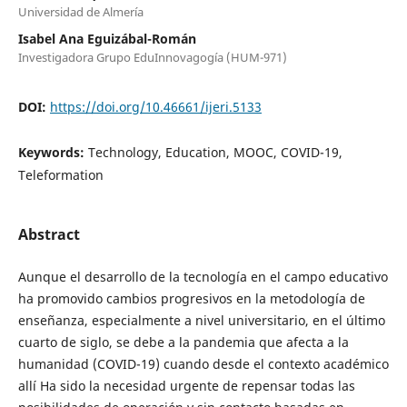
Universidad de Almería
Isabel Ana Eguizábal-Román
Investigadora Grupo EduInnovagogía (HUM-971)
DOI:
https://doi.org/10.46661/ijeri.5133
Keywords:
Technology, Education, MOOC, COVID-19,
Teleformation
Abstract
Aunque el desarrollo de la tecnología en el campo educativo
ha promovido cambios progresivos en la metodología de
enseñanza, especialmente a nivel universitario, en el último
cuarto de siglo, se debe a la pandemia que afecta a la
humanidad (COVID-19) cuando desde el contexto académico
allí Ha sido la necesidad urgente de repensar todas las