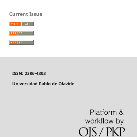
Current Issue
ISSN: 2386-4303
Universidad Pablo de Olavide