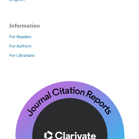
Information
For Readers
For Authors
For Librarians