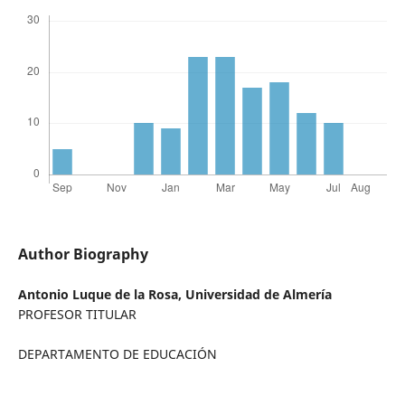
Author Biography
Antonio Luque de la Rosa,
Universidad de Almería
PROFESOR TITULAR
DEPARTAMENTO DE EDUCACIÓN