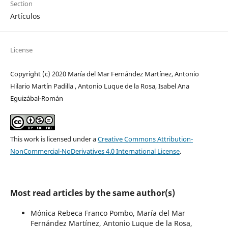
Section
Artículos
License
Copyright (c) 2020 María del Mar Fernández Martínez, Antonio
Hilario Martín Padilla , Antonio Luque de la Rosa, Isabel Ana
Eguizábal-Román
This work is licensed under a
Creative Commons Attribution-
NonCommercial-NoDerivatives 4.0 International License
.
Most read articles by the same author(s)
Mónica Rebeca Franco Pombo, María del Mar
Fernández Martínez, Antonio Luque de la Rosa,