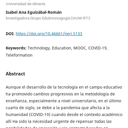
Universidad de Almería
Isabel Ana Eguizábal-Román
Investigadora Grupo EduInnovagogía (HUM-971)
DOI:
https://doi.org/10.46661/ijeri.5133
Keywords:
Technology, Education, MOOC, COVID-19,
Teleformation
Abstract
Aunque el desarrollo de la tecnología en el campo educativo
ha promovido cambios progresivos en la metodología de
enseñanza, especialmente a nivel universitario, en el último
cuarto de siglo, se debe a la pandemia que afecta a la
humanidad (COVID-19) cuando desde el contexto académico
allí Ha sido la necesidad urgente de repensar todas las