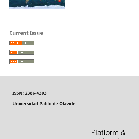
Current Issue
ISSN: 2386-4303
Universidad Pablo de Olavide