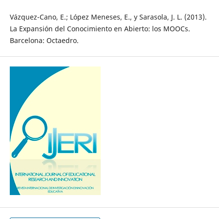
Vázquez-Cano, E.; López Meneses, E., y Sarasola, J. L. (2013).
La Expansión del Conocimiento en Abierto: los MOOCs.
Barcelona: Octaedro.