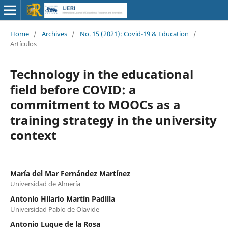
Home
/
Archives
/
No. 15 (2021): Covid-19 & Education
/
Artículos
Technology in the educational
field before COVID: a
commitment to MOOCs as a
training strategy in the university
context
María del Mar Fernández Martínez
Universidad de Almería
Antonio Hilario Martín Padilla
Universidad Pablo de Olavide
Antonio Luque de la Rosa