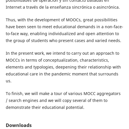
posibilidades de operación y sin contacto basadas en
Internet a través de la enseñanza sincrónica o asincrónica.
Thus, with the development of MOOCs, great possibilities
have been seen to meet educational demands in a non-face-
to-face way, enabling individualized and open attention to
the group of students who present cases and varied needs.
In the present work, we intend to carry out an approach to
MOCCs in terms of conceptualization, characteristics,
elements and typologies, deepening their relationship with
educational care in the pandemic moment that surrounds
us.
To finish, we will make a tour of various MOCC aggregators
/ search engines and we will copy several of them to
demonstrate their educational potential.
Downloads