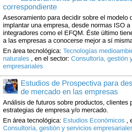
correspondiente
Asesoramiento para decidir sobre el modelo 
implantar una empresa, desde normas ISO a
integradores como el EFQM. Éste último tien
a las empresas a conocerse mejor a sí mismas
En área tecnológica:
Tecnologías medioambie
naturales
,
en el sector:
Consultoría, gestión y
empresariales
Estudios de Prospectiva para desa
de mercado en las empresas
Análisis de futuros sobre productos, clientes 
estrategias de empresa y/o mercado.
En área tecnológica:
Estudios Económicos
,
Consultoría, gestión y servicios empresariale