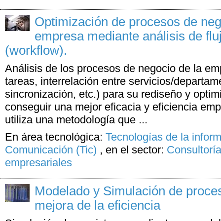
Optimización de procesos de neg
empresa mediante análisis de fluj
(workflow).
Análisis de los procesos de negocio de la em
tareas, interrelación entre servicios/departa
sincronización, etc.) para su rediseño y optim
conseguir una mejor eficacia y eficiencia emp
utiliza una metodología que ...
En área tecnológica:
Tecnologías de la inform
Comunicación (Tic)
,
en el sector:
Consultoría
empresariales
Modelado y Simulación de proce
mejora de la eficiencia