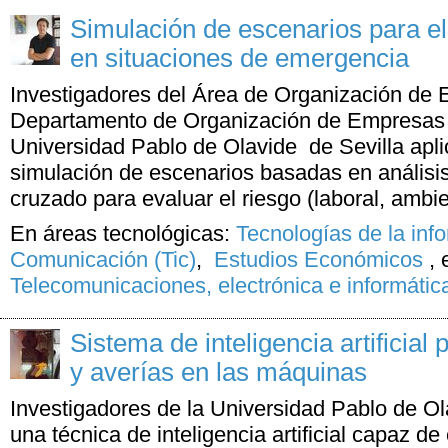
Simulación de escenarios para el 
en situaciones de emergencia
Investigadores del Área de Organización de
Departamento de Organización de Empresas 
Universidad Pablo de Olavide de Sevilla apli
simulación de escenarios basadas en análisi
cruzado para evaluar el riesgo (laboral, ambien
En áreas tecnológicas:
Tecnologías de la inf
Comunicación (Tic)
,
Estudios Económicos
,
Telecomunicaciones, electrónica e informátic
Sistema de inteligencia artificial 
y averías en las máquinas
Investigadores de la Universidad Pablo de O
una técnica de inteligencia artificial capaz de