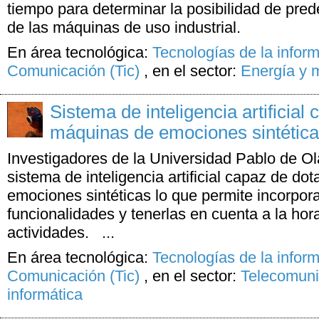
tiempo para determinar la posibilidad de prede
de las máquinas de uso industrial.
En área tecnológica:
Tecnologías de la inform
Comunicación (Tic)
,
en el sector:
Energía y 
Sistema de inteligencia artificial
máquinas de emociones sintétic
Investigadores de la Universidad Pablo de O
sistema de inteligencia artificial capaz de do
emociones sintéticas lo que permite incorpor
funcionalidades y tenerlas en cuenta a la hora
actividades. ...
En área tecnológica:
Tecnologías de la inform
Comunicación (Tic)
,
en el sector:
Telecomuni
informática