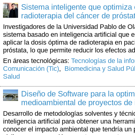
Sistema inteligente que optimiza 
radioterapia del cáncer de prósta
Investigadores de la Universidad Pablo de O
sistema basado en inteligencia artificial que 
aplicar la dosis óptima de radioterapia en pa
próstata, lo que permite reducir los efectos ad
En áreas tecnológicas:
Tecnologías de la inf
Comunicación (Tic)
,
Biomedicina y Salud Pú
Salud
Diseño de Software para la optim
medioambiental de proyectos de i
Desarrollo de metodologías solventes y técni
inteligencia artificial para obtener una herra
conocer el impacto ambiental que tendría un 