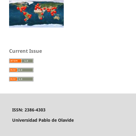
Current Issue
ISSN: 2386-4303
Universidad Pablo de Olavide