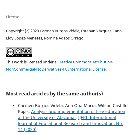
License
Copyright (c) 2020 Carmen Burgos Videla, Esteban Vázquez-Cano,
Eloy López-Meneses, Romina Adaos Orrego
This work is licensed under a
Creative Commons Attribution-
NonCommercial-NoDerivatives 4.0 International License
.
Most read articles by the same author(s)
Carmen Burgos Videla, Ana Oña Macía, Wilson Castillo
Rojas,
Analysis and implementation of free education
at the University of Atacama
,
IJERI: International
Journal of Educational Research and Innovation: No.
14 (2020)