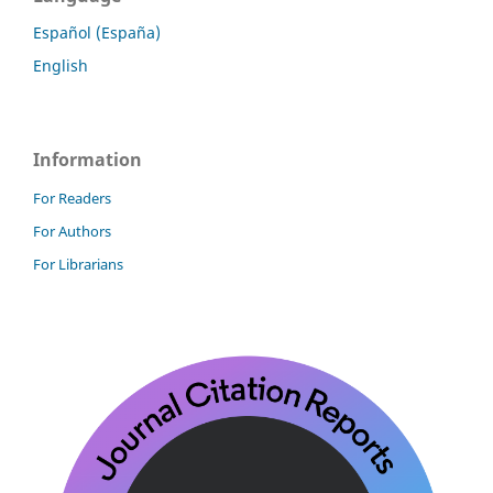
Español (España)
English
Information
For Readers
For Authors
For Librarians