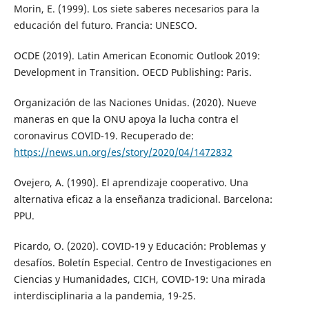
Morin, E. (1999). Los siete saberes necesarios para la
educación del futuro. Francia: UNESCO.
OCDE (2019). Latin American Economic Outlook 2019:
Development in Transition. OECD Publishing: Paris.
Organización de las Naciones Unidas. (2020). Nueve
maneras en que la ONU apoya la lucha contra el
coronavirus COVID-19. Recuperado de:
https://news.un.org/es/story/2020/04/1472832
Ovejero, A. (1990). El aprendizaje cooperativo. Una
alternativa eficaz a la enseñanza tradicional. Barcelona:
PPU.
Picardo, O. (2020). COVID-19 y Educación: Problemas y
desafíos. Boletín Especial. Centro de Investigaciones en
Ciencias y Humanidades, CICH, COVID-19: Una mirada
interdisciplinaria a la pandemia, 19-25.