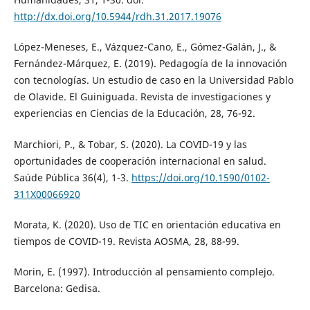
http://dx.doi.org/10.5944/rdh.31.2017.19076
López-Meneses, E., Vázquez-Cano, E., Gómez-Galán, J., &
Fernández-Márquez, E. (2019). Pedagogía de la innovación
con tecnologías. Un estudio de caso en la Universidad Pablo
de Olavide. El Guiniguada. Revista de investigaciones y
experiencias en Ciencias de la Educación, 28, 76-92.
Marchiori, P., & Tobar, S. (2020). La COVID-19 y las
oportunidades de cooperación internacional en salud.
Saúde Pública 36(4), 1-3.
https://doi.org/10.1590/0102-
311X00066920
Morata, K. (2020). Uso de TIC en orientación educativa en
tiempos de COVID-19. Revista AOSMA, 28, 88-99.
Morin, E. (1997). Introducción al pensamiento complejo.
Barcelona: Gedisa.