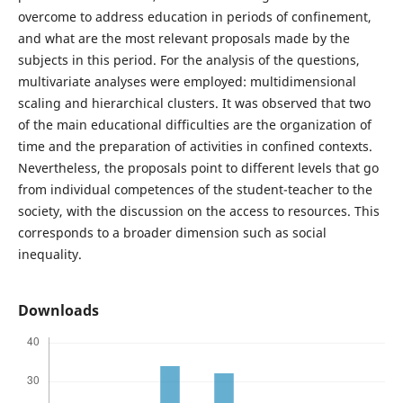
overcome to address education in periods of confinement,
and what are the most relevant proposals made by the
subjects in this period. For the analysis of the questions,
multivariate analyses were employed: multidimensional
scaling and hierarchical clusters. It was observed that two
of the main educational difficulties are the organization of
time and the preparation of activities in confined contexts.
Nevertheless, the proposals point to different levels that go
from individual competences of the student-teacher to the
society, with the discussion on the access to resources. This
corresponds to a broader dimension such as social
inequality.
Downloads