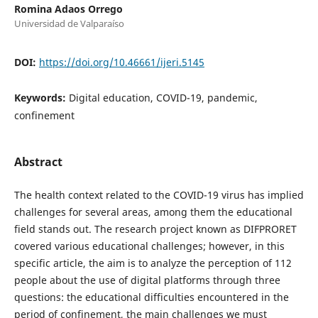
Romina Adaos Orrego
Universidad de Valparaíso
DOI:
https://doi.org/10.46661/ijeri.5145
Keywords:
Digital education, COVID-19, pandemic,
confinement
Abstract
The health context related to the COVID-19 virus has implied
challenges for several areas, among them the educational
field stands out. The research project known as DIFPRORET
covered various educational challenges; however, in this
specific article, the aim is to analyze the perception of 112
people about the use of digital platforms through three
questions: the educational difficulties encountered in the
period of confinement, the main challenges we must