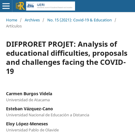
Home
/
Archives
/
No. 15 (2021): Covid-19 & Education
/
Artículos
DIFPRORET PROJET: Analysis of
educational difficulties, proposals
and challenges facing the COVID-
19
Carmen Burgos Videla
Universidad de Atacama
Esteban Vázquez-Cano
Universidad Nacional de Educación a Distancia
Eloy López-Meneses
Universidad Pablo de Olavide