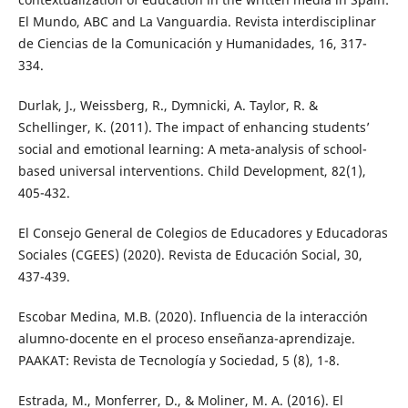
El Mundo, ABC and La Vanguardia. Revista interdisciplinar
de Ciencias de la Comunicación y Humanidades, 16, 317-
334.
Durlak, J., Weissberg, R., Dymnicki, A. Taylor, R. &
Schellinger, K. (2011). The impact of enhancing students’
social and emotional learning: A meta-analysis of school-
based universal interventions. Child Development, 82(1),
405-432.
El Consejo General de Colegios de Educadores y Educadoras
Sociales (CGEES) (2020). Revista de Educación Social, 30,
437-439.
Escobar Medina, M.B. (2020). Influencia de la interacción
alumno-docente en el proceso enseñanza-aprendizaje.
PAAKAT: Revista de Tecnología y Sociedad, 5 (8), 1-8.
Estrada, M., Monferrer, D., & Moliner, M. A. (2016). El