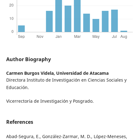
Author Biography
Carmen Burgos Videla,
Universidad de Atacama
Directora Instituto de Investigación en Ciencias Sociales y
Educación.
Vicerrectoría de Investigación y Posgrado.
References
Abad-Segura, E., González-Zarmar, M. D., López-Meneses,