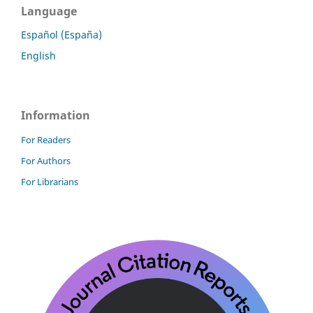
Language
Español (España)
English
Information
For Readers
For Authors
For Librarians