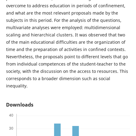
overcome to address education in periods of confinement,
and what are the most relevant proposals made by the
subjects in this period. For the analysis of the questions,
multivariate analyses were employed: multidimensional
scaling and hierarchical clusters. It was observed that two
of the main educational difficulties are the organization of
time and the preparation of activities in confined contexts.
Nevertheless, the proposals point to different levels that go
from individual competences of the student-teacher to the
society, with the discussion on the access to resources. This
corresponds to a broader dimension such as social
inequality.
Downloads