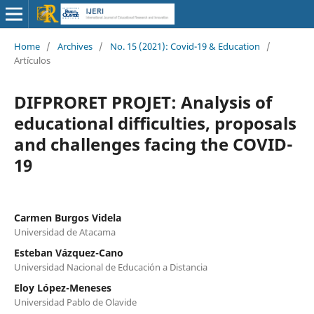
Home
/
Archives
/
No. 15 (2021): Covid-19 & Education
/
Artículos
DIFPRORET PROJET: Analysis of
educational difficulties, proposals
and challenges facing the COVID-
19
Carmen Burgos Videla
Universidad de Atacama
Esteban Vázquez-Cano
Universidad Nacional de Educación a Distancia
Eloy López-Meneses
Universidad Pablo de Olavide