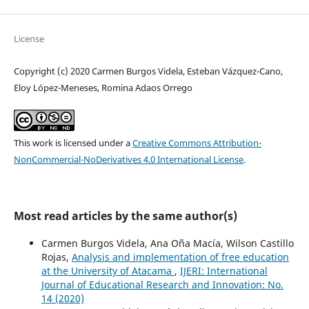
License
Copyright (c) 2020 Carmen Burgos Videla, Esteban Vázquez-Cano,
Eloy López-Meneses, Romina Adaos Orrego
This work is licensed under a
Creative Commons Attribution-
NonCommercial-NoDerivatives 4.0 International License
.
Most read articles by the same author(s)
Carmen Burgos Videla, Ana Oña Macía, Wilson Castillo
Rojas,
Analysis and implementation of free education
at the University of Atacama
,
IJERI: International
Journal of Educational Research and Innovation: No.
14 (2020)