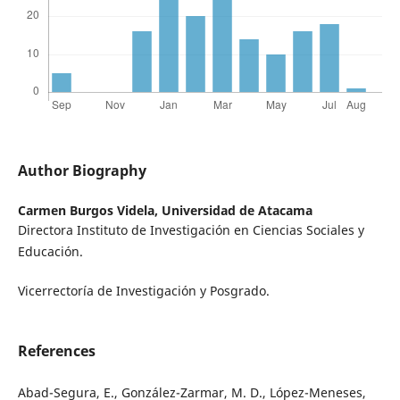
Author Biography
Carmen Burgos Videla,
Universidad de Atacama
Directora Instituto de Investigación en Ciencias Sociales y
Educación.
Vicerrectoría de Investigación y Posgrado.
References
Abad-Segura, E., González-Zarmar, M. D., López-Meneses,