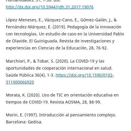
http://dx.doi.org/10.5944/rdh.31.2017.19076
López-Meneses, E., Vázquez-Cano, E., Gómez-Galán, J., &
Fernández-Márquez, E. (2019). Pedagogía de la innovación
con tecnologías. Un estudio de caso en la Universidad Pablo
de Olavide. El Guiniguada. Revista de investigaciones y
experiencias en Ciencias de la Educación, 28, 76-92.
Marchiori, P., & Tobar, S. (2020). La COVID-19 y las
oportunidades de cooperación internacional en salud.
Saúde Pública 36(4), 1-3.
https://doi.org/10.1590/0102-
311X00066920
Morata, K. (2020). Uso de TIC en orientación educativa en
tiempos de COVID-19. Revista AOSMA, 28, 88-99.
Morin, E. (1997). Introducción al pensamiento complejo.
Barcelona: Gedisa.