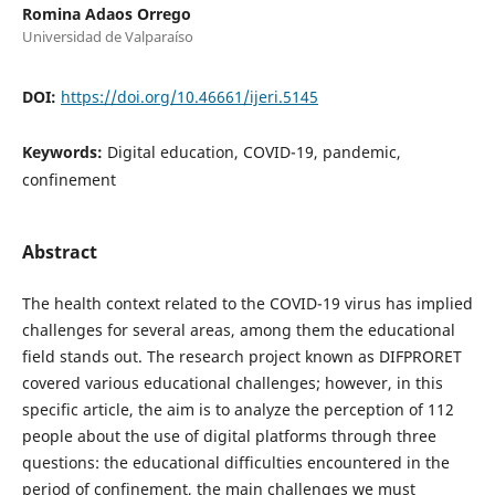
Romina Adaos Orrego
Universidad de Valparaíso
DOI:
https://doi.org/10.46661/ijeri.5145
Keywords:
Digital education, COVID-19, pandemic,
confinement
Abstract
The health context related to the COVID-19 virus has implied
challenges for several areas, among them the educational
field stands out. The research project known as DIFPRORET
covered various educational challenges; however, in this
specific article, the aim is to analyze the perception of 112
people about the use of digital platforms through three
questions: the educational difficulties encountered in the
period of confinement, the main challenges we must