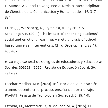
El Mundo, ABC and La Vanguardia. Revista interdisciplinar
de Ciencias de la Comunicación y Humanidades, 16, 317-
334.
Durlak, J., Weissberg, R., Dymnicki, A. Taylor, R. &
Schellinger, K. (2011). The impact of enhancing students’
social and emotional learning: A meta-analysis of school-
based universal interventions. Child Development, 82(1),
405-432.
El Consejo General de Colegios de Educadores y Educadoras
Sociales (CGEES) (2020). Revista de Educación Social, 30,
437-439.
Escobar Medina, M.B. (2020). Influencia de la interacción
alumno-docente en el proceso enseñanza-aprendizaje.
PAAKAT: Revista de Tecnología y Sociedad, 5 (8), 1-8.
Estrada, M., Monferrer, D., & Moliner, M. A. (2016). El