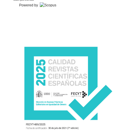
Powered by