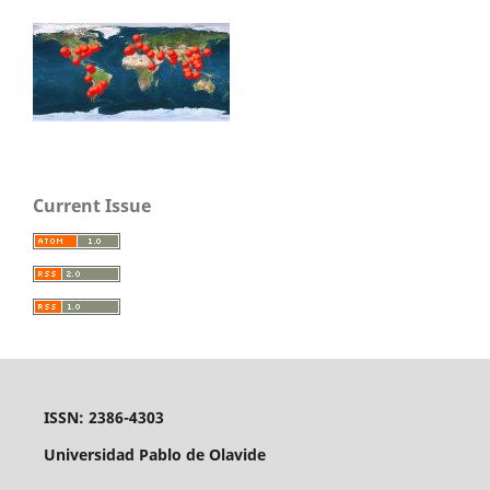
Current Issue
ISSN: 2386-4303
Universidad Pablo de Olavide