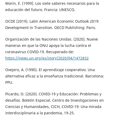
Morin, E. (1999). Los siete saberes necesarios para la
educación del futuro. Francia: UNESCO.
OCDE (2019). Latin American Economic Outlook 2019:
Development in Transition. OECD Publishing: Paris.
Organización de las Naciones Unidas. (2020). Nueve
maneras en que la ONU apoya la lucha contra el
coronavirus COVID-19. Recuperado de:
https://news.un.org/es/story/2020/04/1472832
Ovejero, A. (1990). El aprendizaje cooperativo. Una
alternativa eficaz a la enseñanza tradicional. Barcelona:
PPU.
Picardo, O. (2020). COVID-19 y Educación: Problemas y
desafíos. Boletín Especial. Centro de Investigaciones en
Ciencias y Humanidades, CICH, COVID-19: Una mirada
interdisciplinaria a la pandemia, 19-25.