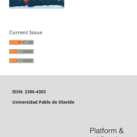
Current Issue
ISSN: 2386-4303
Universidad Pablo de Olavide