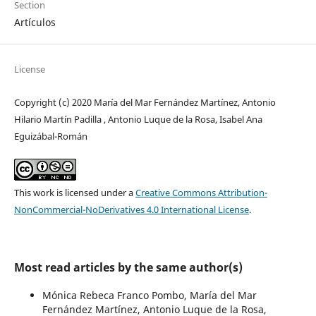
Section
Artículos
License
Copyright (c) 2020 María del Mar Fernández Martínez, Antonio
Hilario Martín Padilla , Antonio Luque de la Rosa, Isabel Ana
Eguizábal-Román
This work is licensed under a
Creative Commons Attribution-
NonCommercial-NoDerivatives 4.0 International License
.
Most read articles by the same author(s)
Mónica Rebeca Franco Pombo, María del Mar
Fernández Martínez, Antonio Luque de la Rosa,