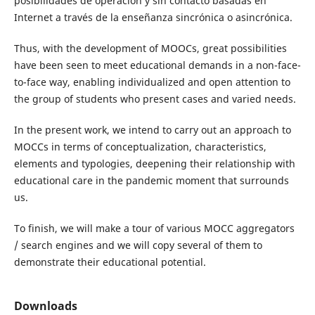
posibilidades de operación y sin contacto basadas en
Internet a través de la enseñanza sincrónica o asincrónica.
Thus, with the development of MOOCs, great possibilities
have been seen to meet educational demands in a non-face-
to-face way, enabling individualized and open attention to
the group of students who present cases and varied needs.
In the present work, we intend to carry out an approach to
MOCCs in terms of conceptualization, characteristics,
elements and typologies, deepening their relationship with
educational care in the pandemic moment that surrounds
us.
To finish, we will make a tour of various MOCC aggregators
/ search engines and we will copy several of them to
demonstrate their educational potential.
Downloads