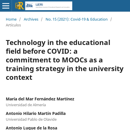
Home
/
Archives
/
No. 15 (2021): Covid-19 & Education
/
Artículos
Technology in the educational
field before COVID: a
commitment to MOOCs as a
training strategy in the university
context
María del Mar Fernández Martínez
Universidad de Almería
Antonio Hilario Martín Padilla
Universidad Pablo de Olavide
Antonio Luque de la Rosa