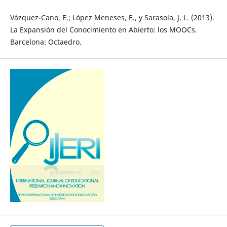
Vázquez-Cano, E.; López Meneses, E., y Sarasola, J. L. (2013).
La Expansión del Conocimiento en Abierto: los MOOCs.
Barcelona: Octaedro.