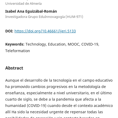
Universidad de Almería
Isabel Ana Eguizábal-Román
Investigadora Grupo EduInnovagogía (HUM-971)
DOI:
https://doi.org/10.46661/ijeri.5133
Keywords:
Technology, Education, MOOC, COVID-19,
Teleformation
Abstract
Aunque el desarrollo de la tecnología en el campo educativo
ha promovido cambios progresivos en la metodología de
enseñanza, especialmente a nivel universitario, en el último
cuarto de siglo, se debe a la pandemia que afecta a la
humanidad (COVID-19) cuando desde el contexto académico
allí Ha sido la necesidad urgente de repensar todas las