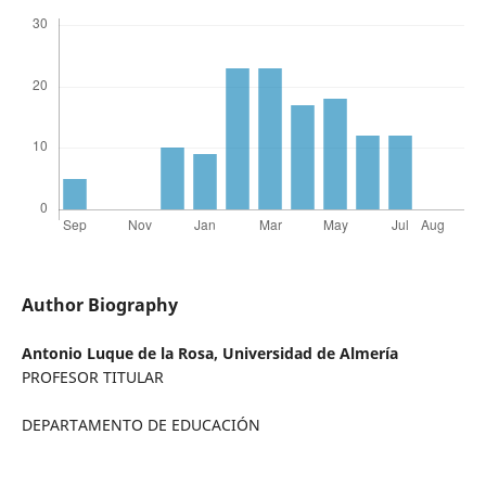
Author Biography
Antonio Luque de la Rosa,
Universidad de Almería
PROFESOR TITULAR
DEPARTAMENTO DE EDUCACIÓN