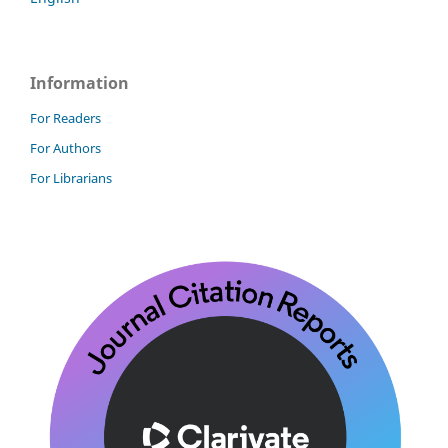
Information
For Readers
For Authors
For Librarians