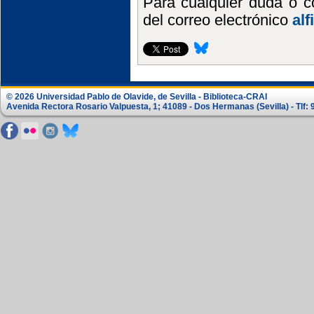
Para cualquier duda o c
del correo electrónico
al
© 2026 Universidad Pablo de Olavide, de Sevilla - Biblioteca-CRAI
Avenida Rectora Rosario Valpuesta, 1; 41089 - Dos Hermanas (Sevilla) - Tlf: 