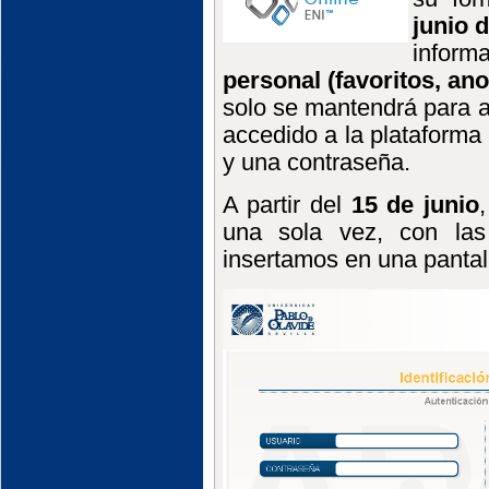
junio 
infor
personal (favoritos, ano
solo se mantendrá para 
accedido a la plataforma 
y una contraseña.
A partir del
15 de junio
una sola vez, con las 
insertamos en una pantal