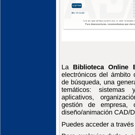
La
Biblioteca Online 
electrónicos del ámbito 
de búsqueda, una genera
temáticos: sistemas y
aplicativos, organizac
gestión de empresa, of
diseño/animación CAD/D
Puedes acceder a través