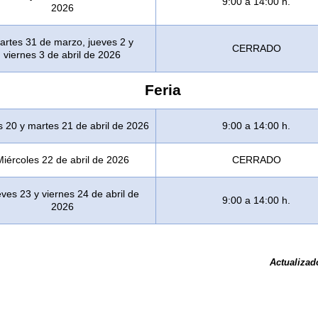
9:00 a 14:00 h.
2026
artes 31 de marzo, jueves 2 y
CERRADO
viernes 3 de abril de 2026
Feria
 20 y martes 21 de abril de 2026
9:00 a 14:00 h.
Miércoles 22 de abril de 2026
CERRADO
ves 23 y viernes 24 de abril de
9:00 a 14:00 h.
2026
Actualizado