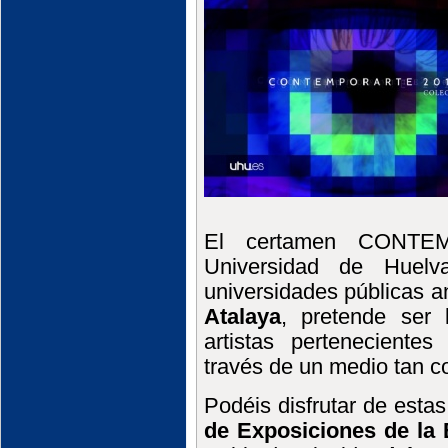
El certamen CONTEM
Universidad de Huelv
universidades públicas 
Atalaya
, pretende ser 
artistas pertenecientes
través de un medio tan c
Podéis disfrutar de esta
de Exposiciones de la 