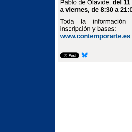
Pablo de Olavide,
del 11
a viernes, de 8:30 a 21:
Toda la informació
inscripción y bases:
www.contemporarte.es