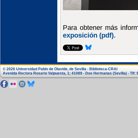
Para obtener más inform
exposición (pdf).
© 2026 Universidad Pablo de Olavide, de Sevilla - Biblioteca-CRAI
Avenida Rectora Rosario Valpuesta, 1; 41089 - Dos Hermanas (Sevilla) - Tlf: 