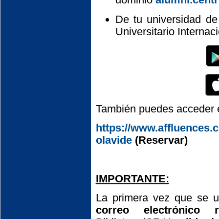
De tu universidad de
Universitario Internac
También puedes acceder e
https://www.affluences.c
olavide
(Reservar)
IMPORTANTE:
La primera vez que se u
correo electrónico r