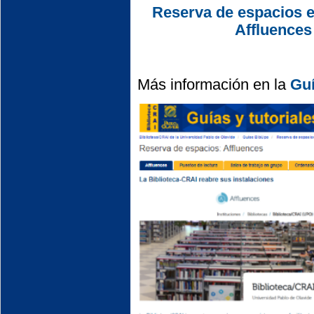
Reserva de espacios e
Affluences
Más información en la
Guí