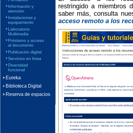
restringido a miembros d
Información y
atención
saber más, consulta nue
Instalaciones y
acceso remoto a los rec
equipamiento
Laboratorio
Multimedia
Préstamo y acceso
al documento
Publicación digital
Servicios en línea
Diversidad
funcional
Eureka
Biblioteca Digital
Reserva de espacios