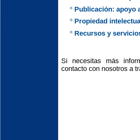
Publicación: apoyo 
Propiedad intelectua
Recursos y servicios
Si necesitas más info
contacto con nosotros a t