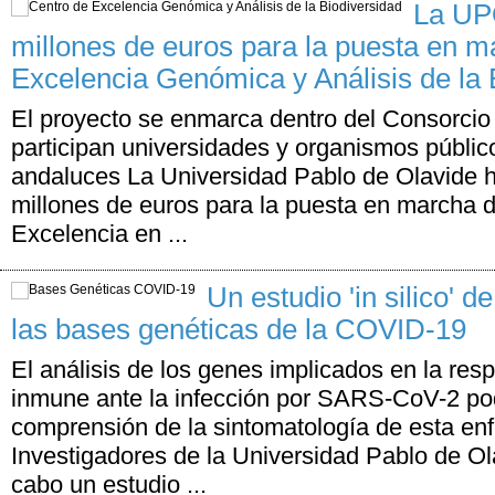
La UP
millones de euros para la puesta en m
Excelencia Genómica y Análisis de la 
El proyecto se enmarca dentro del Consorci
participan universidades y organismos públic
andaluces La Universidad Pablo de Olavide 
millones de euros para la puesta en marcha d
Excelencia en ...
Un estudio 'in silico' 
las bases genéticas de la COVID-19
El análisis de los genes implicados en la res
inmune ante la infección por SARS-CoV-2 pod
comprensión de la sintomatología de esta e
Investigadores de la Universidad Pablo de Ol
cabo un estudio ...