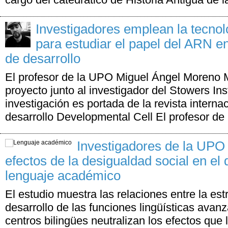
Investigadores emplean la tecn
para estudiar el papel del ARN e
de desarrollo
El profesor de la UPO Miguel Ángel Moreno M
proyecto junto al investigador del Stowers Inst
investigación es portada de la revista internac
desarrollo Developmental Cell El profesor de l
Investigadores de la UPO 
efectos de la desigualdad social en el 
lenguaje académico
El estudio muestra las relaciones entre la estr
desarrollo de las funciones lingüísticas avan
centros bilingües neutralizan los efectos que 