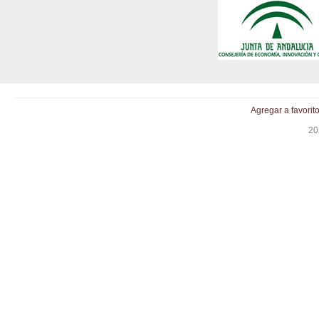
Agregar a favorit
20