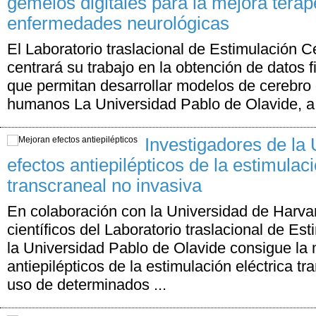
gemelos digitales para la mejora terap
enfermedades neurológicas
El Laboratorio traslacional de Estimulación 
centrará su trabajo en la obtención de datos 
que permitan desarrollar modelos de cerebro d
humanos La Universidad Pablo de Olavide, a t
Investigadores de la
efectos antiepilépticos de la estimulaci
transcraneal no invasiva
En colaboración con la Universidad de Harva
científicos del Laboratorio traslacional de Es
la Universidad Pablo de Olavide consigue la 
antiepilépticos de la estimulación eléctrica t
uso de determinados ...