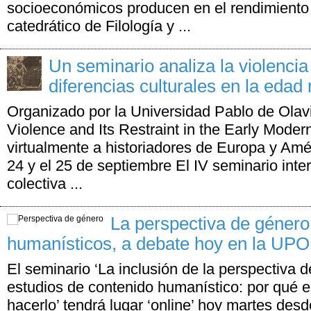
socioeconómicos producen en el rendimiento 
catedrático de Filología y ...
Un seminario analiza la violencia
diferencias culturales en la eda
Organizado por la Universidad Pablo de Olavi
Violence and Its Restraint in the Early Moder
virtualmente a historiadores de Europa y Amé
24 y el 25 de septiembre El IV seminario inte
colectiva ...
La perspectiva de género
humanísticos, a debate hoy en la UPO
El seminario ‘La inclusión de la perspectiva 
estudios de contenido humanístico: por qué 
hacerlo’ tendrá lugar ‘online’ hoy martes des