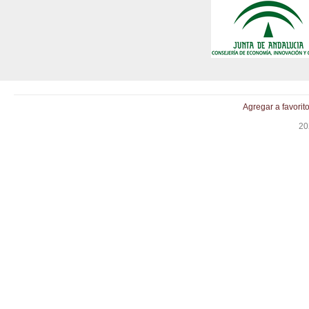
Agregar a favorit
20