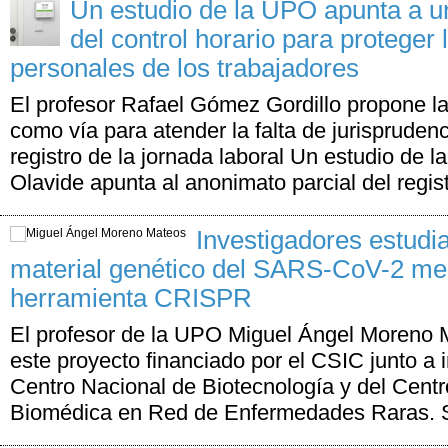
Un estudio de la UPO apunta a u
del control horario para proteger 
personales de los trabajadores
El profesor Rafael Gómez Gordillo propone la
como vía para atender la falta de jurispruden
registro de la jornada laboral Un estudio de 
Olavide apunta al anonimato parcial del registr
Investigadores estudia
material genético del SARS-CoV-2 med
herramienta CRISPR
El profesor de la UPO Miguel Ángel Moreno M
este proyecto financiado por el CSIC junto a 
Centro Nacional de Biotecnología y del Centr
Biomédica en Red de Enfermedades Raras. Se 