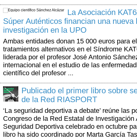
La Asociación KAT6A
Súper Auténticos financian una nueva 
investigación en la UPO
Ambas entidades donan 15 000 euros para el
tratamientos alternativos en el Síndrome KAT
liderada por el profesor José Antonio Sánchez
internacional en el estudio de las enfermedad
científico del profesor ...
Publicado el primer libro sobre s
de la Red RIASPORT
‘La seguridad deportiva a debate’ reúne las p
Congreso de la Red Estatal de Investigación
Seguridad Deportiva celebrado en octubre p
libro ha sido coordinado por Marta García Ta