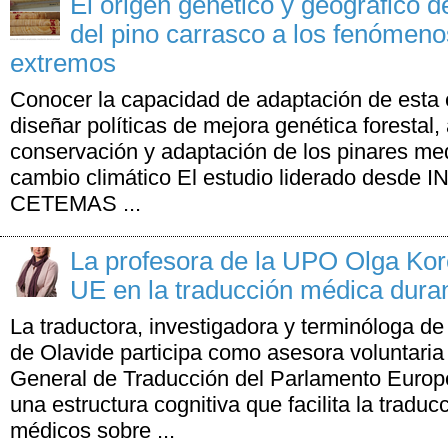
El origen genético y geográfico d
del pino carrasco a los fenómeno
extremos
Conocer la capacidad de adaptación de esta e
diseñar políticas de mejora genética forestal
conservación y adaptación de los pinares med
cambio climático El estudio liderado desde IN
CETEMAS ...
La profesora de la UPO Olga Kor
UE en la traducción médica dura
La traductora, investigadora y terminóloga de
de Olavide participa como asesora voluntaria 
General de Traducción del Parlamento Europe
una estructura cognitiva que facilita la traduc
médicos sobre ...