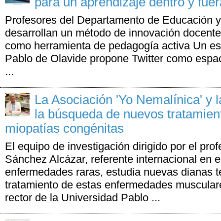
para un aprendizaje dentro y fuer
Profesores del Departamento de Educación y 
desarrollan un método de innovación docente 
como herramienta de pedagogía activa Un est
Pablo de Olavide propone Twitter como espac
...
La Asociación 'Yo Nemalínica' y
la búsqueda de nuevos tratamien
miopatías congénitas
El equipo de investigación dirigido por el pro
Sánchez Alcázar, referente internacional en e
enfermedades raras, estudia nuevas dianas te
tratamiento de estas enfermedades muscular
rector de la Universidad Pablo ...