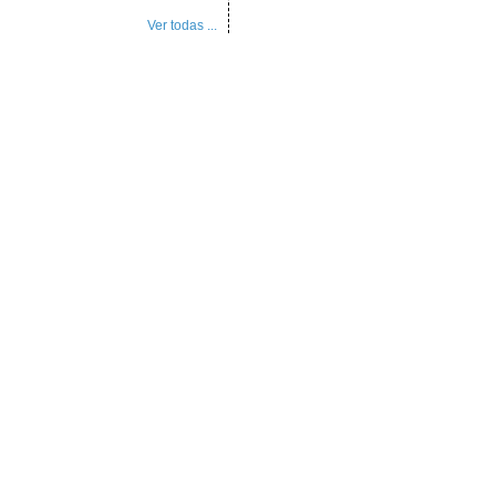
Ver todas ...